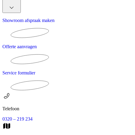
Showroom afspraak maken
Offerte aanvragen
Service formulier
Telefoon
0320 – 219 234