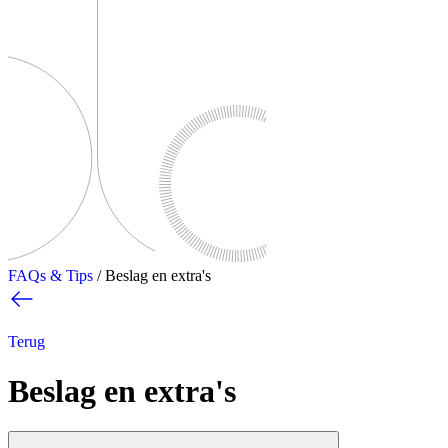
FAQs & Tips
/
Beslag en extra's
Terug
Beslag en extra's