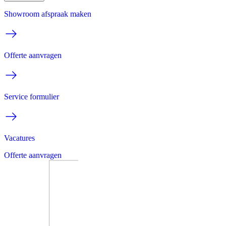
Showroom afspraak maken
Offerte aanvragen
Service formulier
Vacatures
Offerte aanvragen