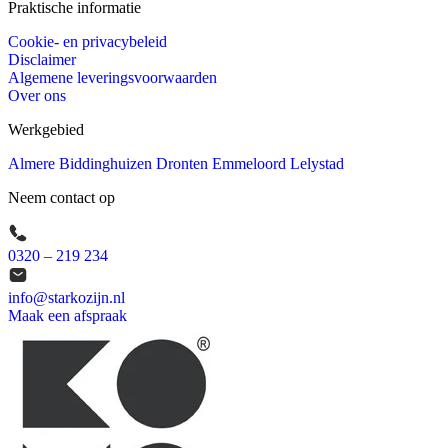
Praktische informatie
Cookie- en privacybeleid
Disclaimer
Algemene leveringsvoorwaarden
Over ons
Werkgebied
Almere
Biddinghuizen
Dronten
Emmeloord
Lelystad
Neem contact op
0320 – 219 234
info@starkozijn.nl
Maak een afspraak