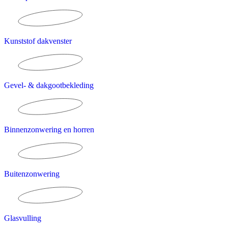
Kunststof dakvenster
Gevel- & dakgootbekleding
Binnenzonwering en horren
Buitenzonwering
Glasvulling