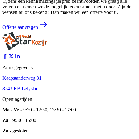
Tijdens een kennismakingsgesprek beantwoorden we graag alle
vragen en nemen we de mogelijkheden samen met u door. Zijn de
wensen bij ons bekend? Dan maken wij een offerte voor u.
Offerte aanvragen
Adresgegevens
Kaapstanderweg 31
8243 RB Lelystad
Openingstijden
Ma - Vr -
9:30 - 12:30, 13:30 - 17:00
Za -
9:30 - 15:00
Zo -
gesloten