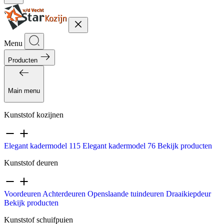
Menu
Producten
Main menu
Kunststof kozijnen
Elegant kadermodel 115
Elegant kadermodel 76
Bekijk producten
Kunststof deuren
Voordeuren
Achterdeuren
Openslaande tuindeuren
Draaikiepdeur
Bekijk producten
Kunststof schuifpuien