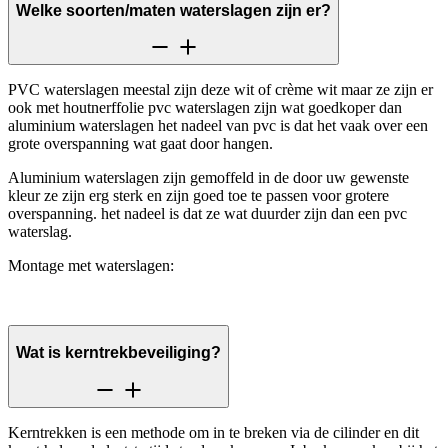
Welke soorten/maten waterslagen zijn er?
PVC waterslagen meestal zijn deze wit of crème wit maar ze zijn er
ook met houtnerffolie pvc waterslagen zijn wat goedkoper dan
aluminium waterslagen het nadeel van pvc is dat het vaak over een
grote overspanning wat gaat door hangen.
Aluminium waterslagen zijn gemoffeld in de door uw gewenste
kleur ze zijn erg sterk en zijn goed toe te passen voor grotere
overspanning. het nadeel is dat ze wat duurder zijn dan een pvc
waterslag.
Montage met waterslagen:
Wat is kerntrekbeveiliging?
Kerntrekken is een methode om in te breken via de cilinder en dit