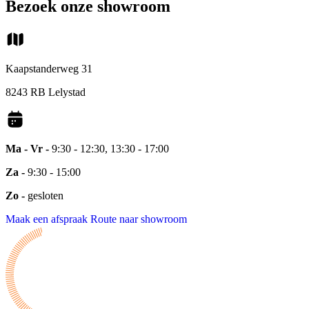
Bezoek onze showroom
Kaapstanderweg 31
8243 RB Lelystad
Ma - Vr -
9:30 - 12:30, 13:30 - 17:00
Za -
9:30 - 15:00
Zo -
gesloten
Maak een afspraak
Route naar showroom