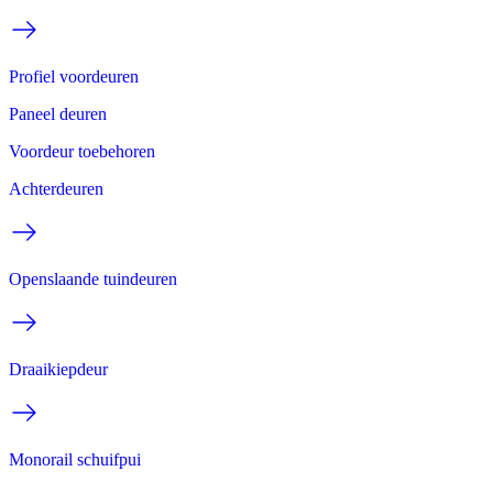
Profiel voordeuren
Paneel deuren
Voordeur toebehoren
Achterdeuren
Openslaande tuindeuren
Draaikiepdeur
Monorail schuifpui