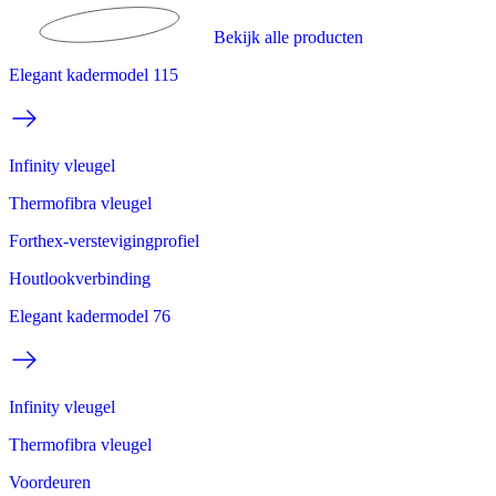
Bekijk alle producten
Elegant kadermodel 115
Infinity vleugel
Thermofibra vleugel
Forthex-verstevigingprofiel
Houtlookverbinding
Elegant kadermodel 76
Infinity vleugel
Thermofibra vleugel
Voordeuren