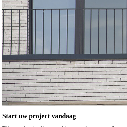
Start uw project vandaag