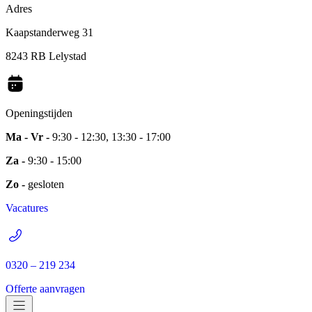
Adres
Kaapstanderweg 31
8243 RB Lelystad
Openingstijden
Ma - Vr -
9:30 - 12:30, 13:30 - 17:00
Za -
9:30 - 15:00
Zo -
gesloten
Vacatures
0320 – 219 234
Offerte aanvragen