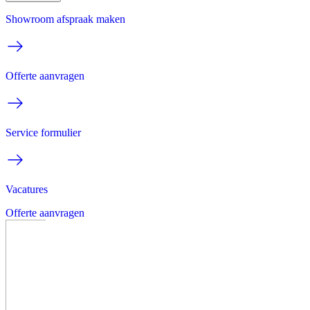
Showroom afspraak maken
Offerte aanvragen
Service formulier
Vacatures
Offerte aanvragen