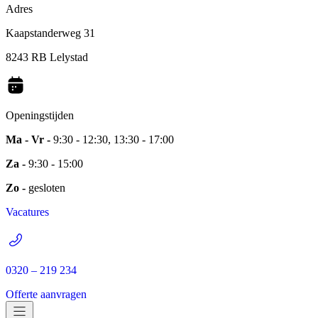
Adres
Kaapstanderweg 31
8243 RB Lelystad
Openingstijden
Ma - Vr -
9:30 - 12:30, 13:30 - 17:00
Za -
9:30 - 15:00
Zo -
gesloten
Vacatures
0320 – 219 234
Offerte aanvragen