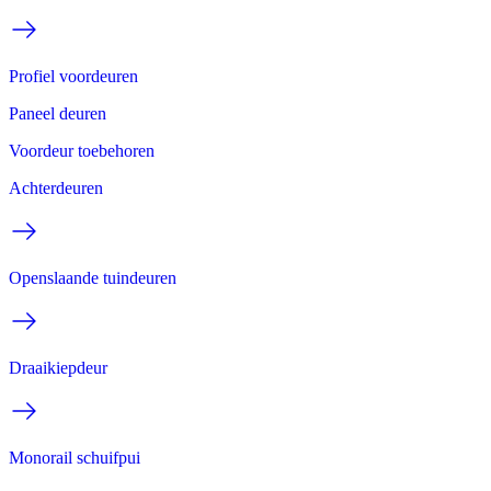
Profiel voordeuren
Paneel deuren
Voordeur toebehoren
Achterdeuren
Openslaande tuindeuren
Draaikiepdeur
Monorail schuifpui