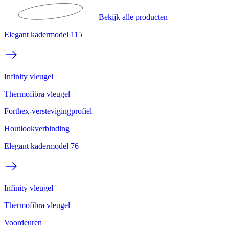
Bekijk alle producten
Elegant kadermodel 115
Infinity vleugel
Thermofibra vleugel
Forthex-verstevigingprofiel
Houtlookverbinding
Elegant kadermodel 76
Infinity vleugel
Thermofibra vleugel
Voordeuren