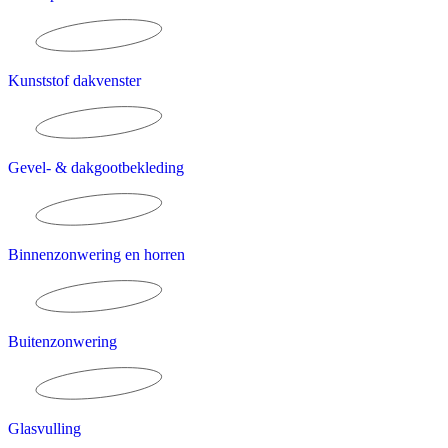
Kunststof dakvenster
Gevel- & dakgootbekleding
Binnenzonwering en horren
Buitenzonwering
Glasvulling