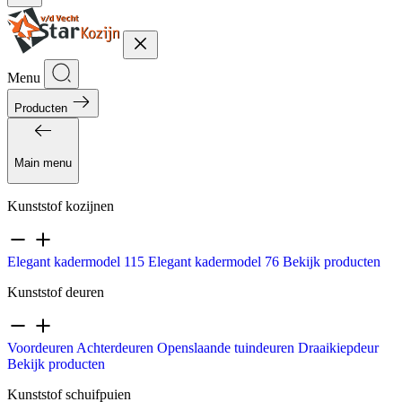
Menu
Producten
Main menu
Kunststof kozijnen
Elegant kadermodel 115
Elegant kadermodel 76
Bekijk producten
Kunststof deuren
Voordeuren
Achterdeuren
Openslaande tuindeuren
Draaikiepdeur
Bekijk producten
Kunststof schuifpuien