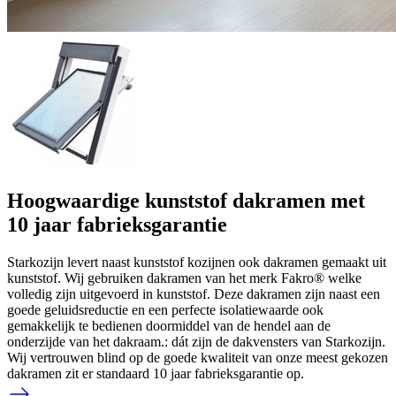
Hoogwaardige kunststof dakramen met
10 jaar fabrieksgarantie
Starkozijn levert naast kunststof kozijnen ook dakramen gemaakt uit
kunststof. Wij gebruiken dakramen van het merk Fakro® welke
volledig zijn uitgevoerd in kunststof. Deze dakramen zijn naast een
goede geluidsreductie en een perfecte isolatiewaarde ook
gemakkelijk te bedienen doormiddel van de hendel aan de
onderzijde van het dakraam.: dát zijn de dakvensters van Starkozijn.
Wij vertrouwen blind op de goede kwaliteit van onze meest gekozen
dakramen zit er standaard 10 jaar fabrieksgarantie op.