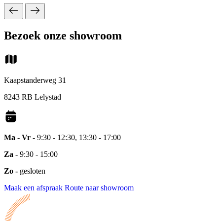
Bezoek onze showroom
Kaapstanderweg 31
8243 RB Lelystad
Ma - Vr -
9:30 - 12:30, 13:30 - 17:00
Za -
9:30 - 15:00
Zo -
gesloten
Maak een afspraak
Route naar showroom