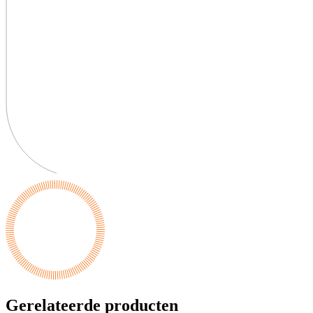
Gerelateerde producten