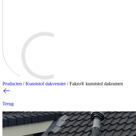
Producten
/
Kunststof dakvenster
/
Fakro® kunststof dakramen
Terug