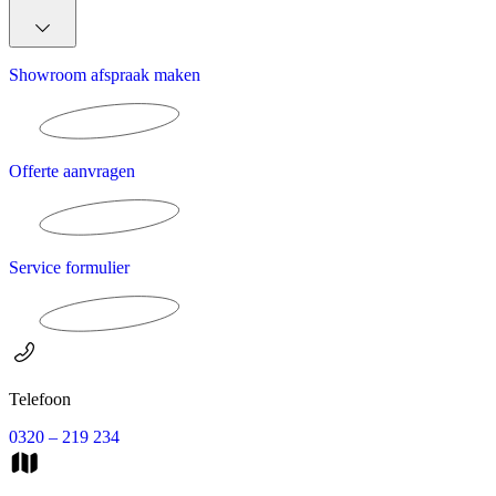
Showroom afspraak maken
Offerte aanvragen
Service formulier
Telefoon
0320 – 219 234