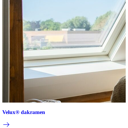
Velux® dakramen