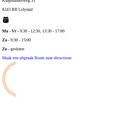
Kaapstanderweg 31
8243 RB Lelystad
Ma - Vr -
9:30 - 12:30, 13:30 - 17:00
Za -
9:30 - 15:00
Zo -
gesloten
Maak een afspraak
Route naar showroom