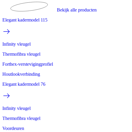
Bekijk alle producten
Elegant kadermodel 115
Infinity vleugel
Thermofibra vleugel
Forthex-verstevigingprofiel
Houtlookverbinding
Elegant kadermodel 76
Infinity vleugel
Thermofibra vleugel
Voordeuren