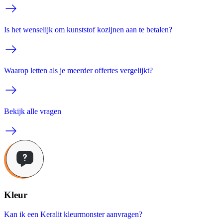
Is het wenselijk om kunststof kozijnen aan te betalen?
Waarop letten als je meerder offertes vergelijkt?
Bekijk alle vragen
Kleur
Kan ik een Keralit kleurmonster aanvragen?