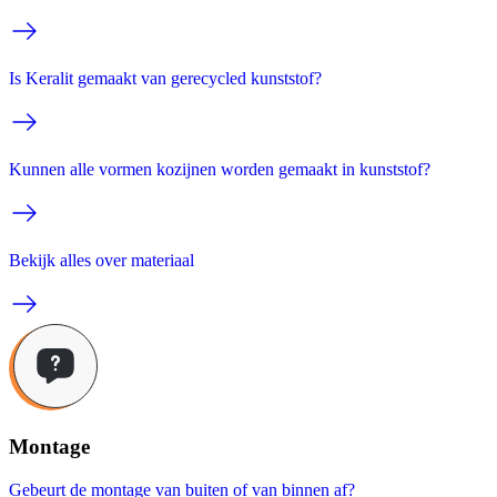
Is Keralit gemaakt van gerecycled kunststof?
Kunnen alle vormen kozijnen worden gemaakt in kunststof?
Bekijk alles over materiaal
Montage
Gebeurt de montage van buiten of van binnen af?