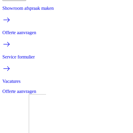
Showroom afspraak maken
Offerte aanvragen
Service formulier
Vacatures
Offerte aanvragen