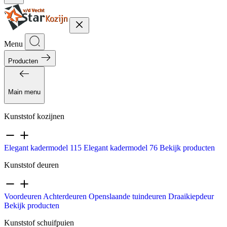
Menu
Producten
Main menu
Kunststof kozijnen
Elegant kadermodel 115
Elegant kadermodel 76
Bekijk producten
Kunststof deuren
Voordeuren
Achterdeuren
Openslaande tuindeuren
Draaikiepdeur
Bekijk producten
Kunststof schuifpuien