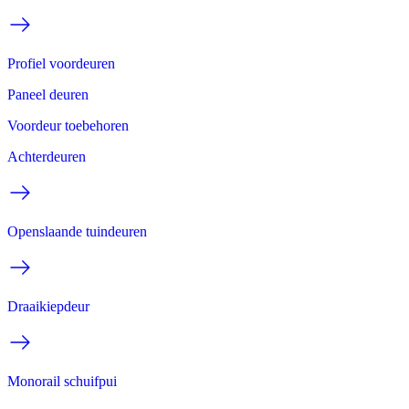
Profiel voordeuren
Paneel deuren
Voordeur toebehoren
Achterdeuren
Openslaande tuindeuren
Draaikiepdeur
Monorail schuifpui