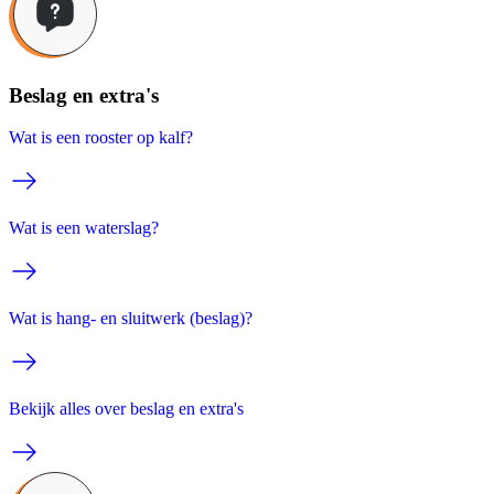
Beslag en extra's
Wat is een rooster op kalf?
Wat is een waterslag?
Wat is hang- en sluitwerk (beslag)?
Bekijk alles over beslag en extra's