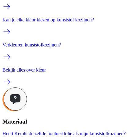
Kan je elke kleur kiezen op kunststof kozijnen?
Verkleuren kunststofkozijnen?
Bekijk alles over kleur
Materiaal
Heeft Keralit de zelfde houtnerffolie als mijn kunststofkozijnen?