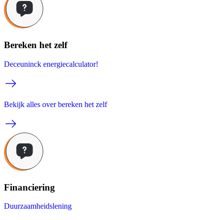
Bereken het zelf
Deceuninck energiecalculator!
Bekijk alles over bereken het zelf
Financiering
Duurzaamheidslening