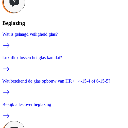
Beglazing
Wat is gelaagd veiligheid glas?
Luxaflex tussen het glas kan dat?
Wat betekend de glas opbouw van HR++ 4-15-4 of 6-15-5?
Bekijk alles over beglazing