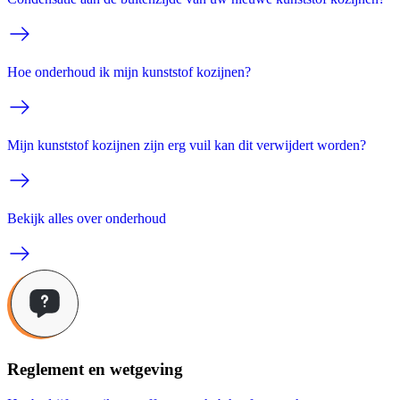
Hoe onderhoud ik mijn kunststof kozijnen?
Mijn kunststof kozijnen zijn erg vuil kan dit verwijdert worden?
Bekijk alles over onderhoud
Reglement en wetgeving