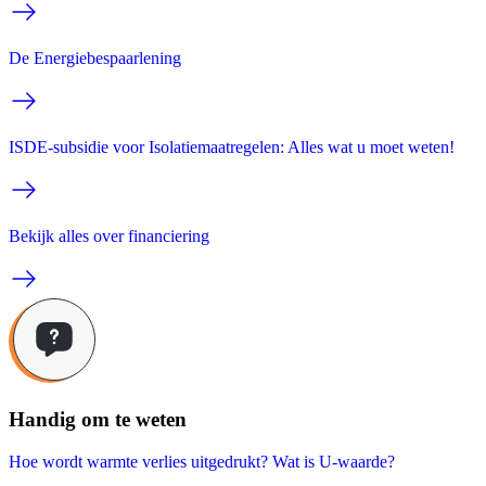
De Energiebespaarlening
ISDE-subsidie voor Isolatiemaatregelen: Alles wat u moet weten!
Bekijk alles over financiering
Handig om te weten
Hoe wordt warmte verlies uitgedrukt? Wat is U-waarde?