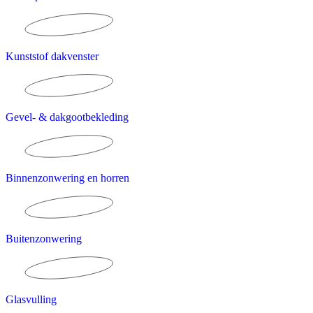
Kunststof dakvenster
Gevel- & dakgootbekleding
Binnenzonwering en horren
Buitenzonwering
Glasvulling