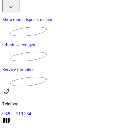
Showroom afspraak maken
Offerte aanvragen
Service formulier
Telefoon
0320 – 219 234