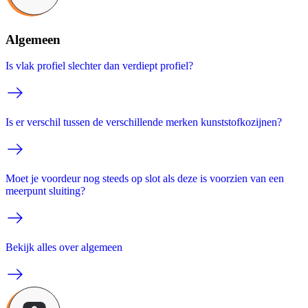
Algemeen
Is vlak profiel slechter dan verdiept profiel?
Is er verschil tussen de verschillende merken kunststofkozijnen?
Moet je voordeur nog steeds op slot als deze is voorzien van een
meerpunt sluiting?
Bekijk alles over algemeen