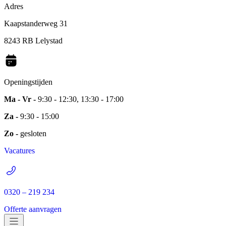
Adres
Kaapstanderweg 31
8243 RB Lelystad
Openingstijden
Ma - Vr -
9:30 - 12:30, 13:30 - 17:00
Za -
9:30 - 15:00
Zo -
gesloten
Vacatures
0320 – 219 234
Offerte aanvragen