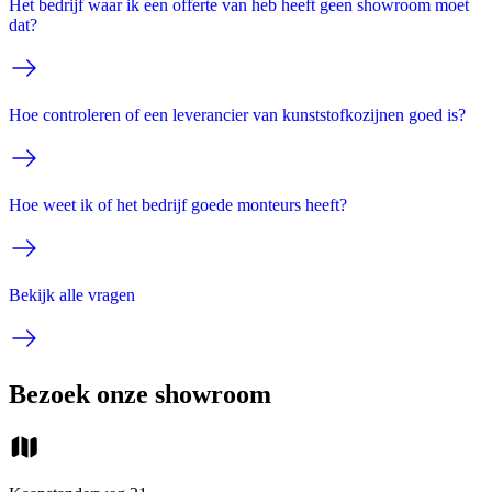
Het bedrijf waar ik een offerte van heb heeft geen showroom moet
dat?
Hoe controleren of een leverancier van kunststofkozijnen goed is?
Hoe weet ik of het bedrijf goede monteurs heeft?
Bekijk alle vragen
Bezoek onze showroom