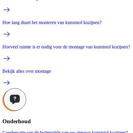
Hoe lang duurt het monteren van kunststof kozijnen?
Hoeveel ruimte is er nodig voor de montage van kunststof kozijnen?
Bekijk alles over montage
Onderhoud
Condensatie aan de buitenzijde van uw nieuwe kunststof kozijnen?