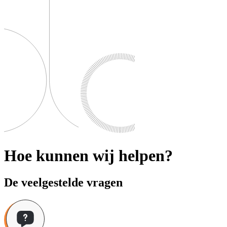
Hoe kunnen wij helpen?
De veelgestelde vragen