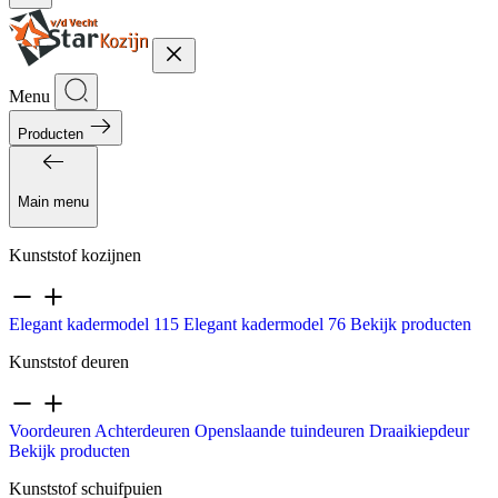
Menu
Producten
Main menu
Kunststof kozijnen
Elegant kadermodel 115
Elegant kadermodel 76
Bekijk producten
Kunststof deuren
Voordeuren
Achterdeuren
Openslaande tuindeuren
Draaikiepdeur
Bekijk producten
Kunststof schuifpuien