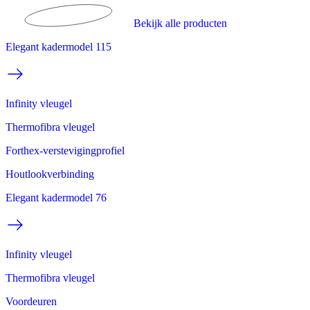
Bekijk alle producten
Elegant kadermodel 115
Infinity vleugel
Thermofibra vleugel
Forthex-verstevigingprofiel
Houtlookverbinding
Elegant kadermodel 76
Infinity vleugel
Thermofibra vleugel
Voordeuren