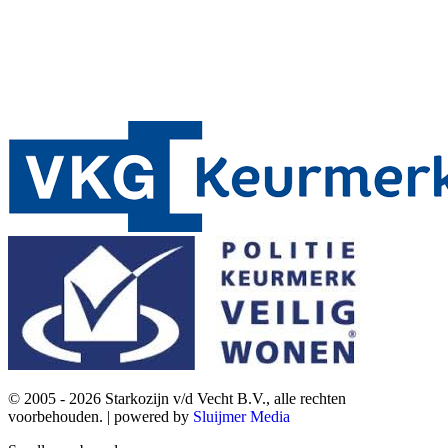
© 2005 - 2026 Starkozijn v/d Vecht B.V., alle rechten
voorbehouden. | powered by
Sluijmer Media