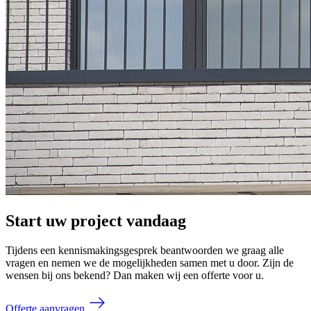
Start uw project vandaag
Tijdens een kennismakingsgesprek beantwoorden we graag alle
vragen en nemen we de mogelijkheden samen met u door. Zijn de
wensen bij ons bekend? Dan maken wij een offerte voor u.
Offerte aanvragen