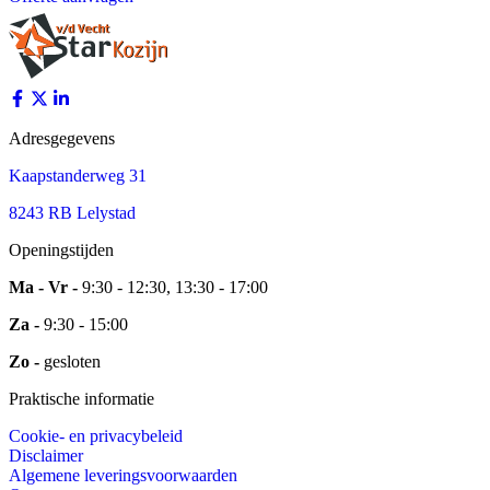
Adresgegevens
Kaapstanderweg 31
8243 RB Lelystad
Openingstijden
Ma - Vr -
9:30 - 12:30, 13:30 - 17:00
Za -
9:30 - 15:00
Zo -
gesloten
Praktische informatie
Cookie- en privacybeleid
Disclaimer
Algemene leveringsvoorwaarden