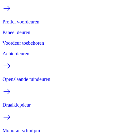
Profiel voordeuren
Paneel deuren
Voordeur toebehoren
Achterdeuren
Openslaande tuindeuren
Draaikiepdeur
Monorail schuifpui