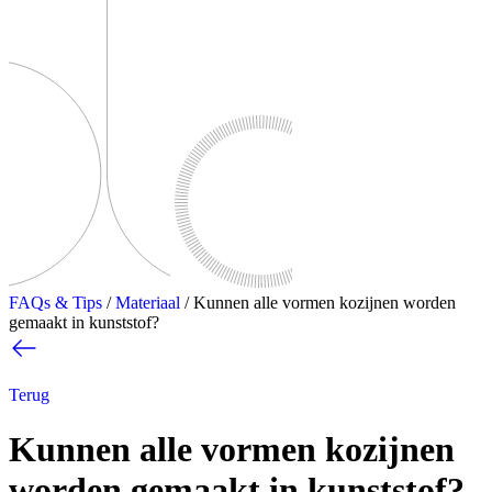
FAQs & Tips
/
Materiaal
/
Kunnen alle vormen kozijnen worden
gemaakt in kunststof?
Terug
Kunnen alle vormen kozijnen
worden gemaakt in kunststof?