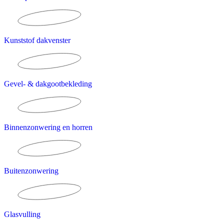
Kunststof dakvenster
Gevel- & dakgootbekleding
Binnenzonwering en horren
Buitenzonwering
Glasvulling