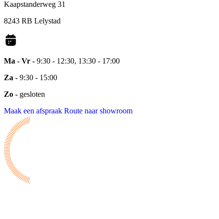
Kaapstanderweg 31
8243 RB Lelystad
Ma - Vr -
9:30 - 12:30, 13:30 - 17:00
Za -
9:30 - 15:00
Zo -
gesloten
Maak een afspraak
Route naar showroom