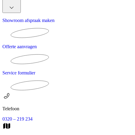
Showroom afspraak maken
Offerte aanvragen
Service formulier
Telefoon
0320 – 219 234