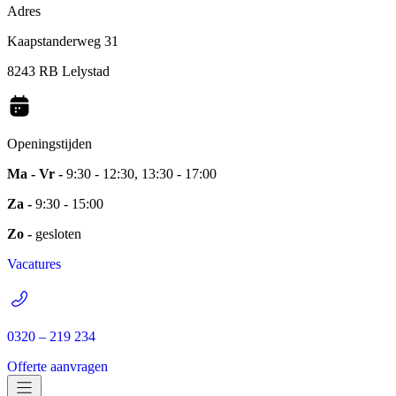
Adres
Kaapstanderweg 31
8243 RB Lelystad
Openingstijden
Ma - Vr -
9:30 - 12:30, 13:30 - 17:00
Za -
9:30 - 15:00
Zo -
gesloten
Vacatures
0320 – 219 234
Offerte aanvragen