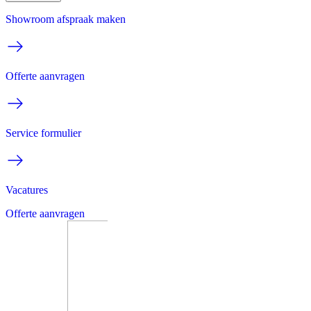
Showroom afspraak maken
Offerte aanvragen
Service formulier
Vacatures
Offerte aanvragen