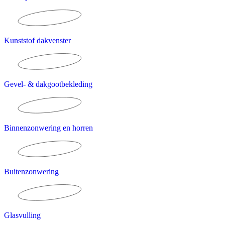
Kunststof dakvenster
Gevel- & dakgootbekleding
Binnenzonwering en horren
Buitenzonwering
Glasvulling