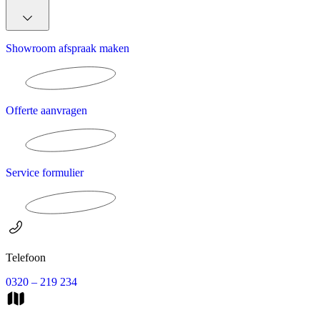
Showroom afspraak maken
Offerte aanvragen
Service formulier
Telefoon
0320 – 219 234