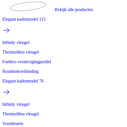
Bekijk alle producten
Elegant kadermodel 115
Infinity vleugel
Thermofibra vleugel
Forthex-verstevigingprofiel
Houtlookverbinding
Elegant kadermodel 76
Infinity vleugel
Thermofibra vleugel
Voordeuren