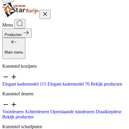
Menu
Producten
Main menu
Kunststof kozijnen
Elegant kadermodel 115
Elegant kadermodel 76
Bekijk producten
Kunststof deuren
Voordeuren
Achterdeuren
Openslaande tuindeuren
Draaikiepdeur
Bekijk producten
Kunststof schuifpuien