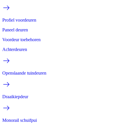
Profiel voordeuren
Paneel deuren
Voordeur toebehoren
Achterdeuren
Openslaande tuindeuren
Draaikiepdeur
Monorail schuifpui