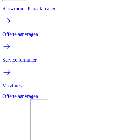
Showroom afspraak maken
Offerte aanvragen
Service formulier
Vacatures
Offerte aanvragen