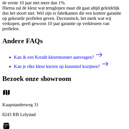
de eerste 10 jaar niet meer dan 1%.
Hierna zal de kleur wat teruglopen maar dit gaat altijd geleidelijk
dus het stoort niet. Wel zijn er fabrikanten die een kortere garantie
op gekeurde profielen geven. Deceuninck, het merk wat wij
verkopen, geeft gewoon 10 jaar garantie op verkleuren van
profielen.
Andere FAQs
Kan ik een Keralit kleurmonster aanvragen?
Kan je elke kleur kiezen op kunststof kozijnen?
Bezoek onze showroom
Kaapstanderweg 31
8243 RB Lelystad