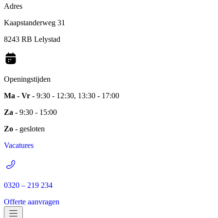
Adres
Kaapstanderweg 31
8243 RB Lelystad
Openingstijden
Ma - Vr -
9:30 - 12:30, 13:30 - 17:00
Za -
9:30 - 15:00
Zo -
gesloten
Vacatures
0320 – 219 234
Offerte aanvragen