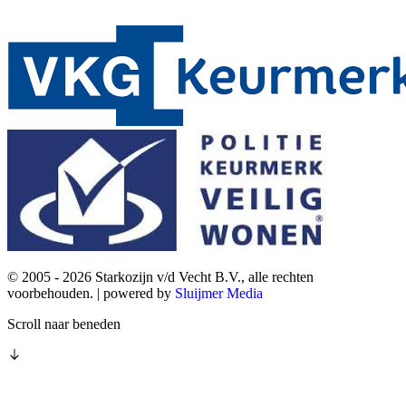
© 2005 - 2026 Starkozijn v/d Vecht B.V., alle rechten
voorbehouden. | powered by
Sluijmer Media
Scroll naar beneden