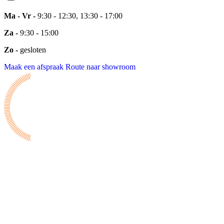
Ma - Vr -
9:30 - 12:30, 13:30 - 17:00
Za -
9:30 - 15:00
Zo -
gesloten
Maak een afspraak
Route naar showroom