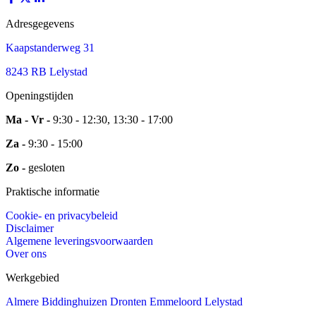
Adresgegevens
Kaapstanderweg 31
8243 RB Lelystad
Openingstijden
Ma - Vr -
9:30 - 12:30, 13:30 - 17:00
Za -
9:30 - 15:00
Zo -
gesloten
Praktische informatie
Cookie- en privacybeleid
Disclaimer
Algemene leveringsvoorwaarden
Over ons
Werkgebied
Almere
Biddinghuizen
Dronten
Emmeloord
Lelystad