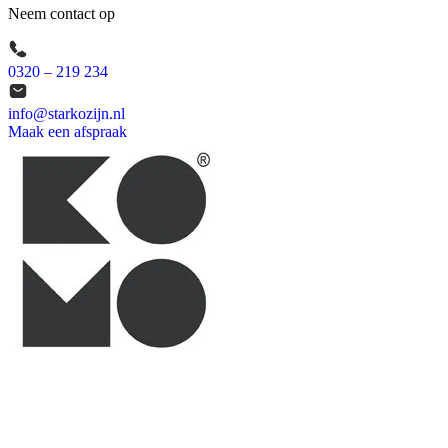
Neem contact op
0320 – 219 234
info@starkozijn.nl
Maak een afspraak