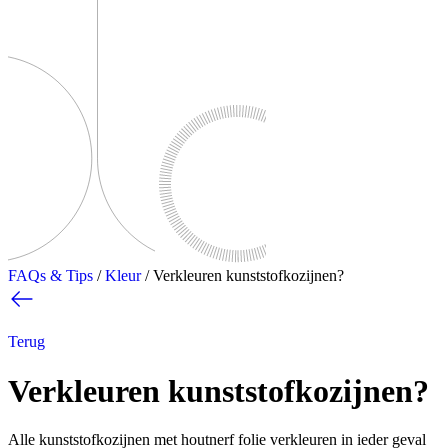
FAQs & Tips
/
Kleur
/
Verkleuren kunststofkozijnen?
Terug
Verkleuren kunststofkozijnen?
Alle kunststofkozijnen met houtnerf folie verkleuren in ieder geval