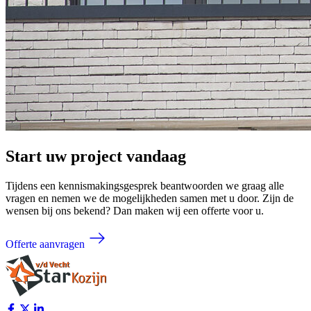
Start uw project vandaag
Tijdens een kennismakingsgesprek beantwoorden we graag alle
vragen en nemen we de mogelijkheden samen met u door. Zijn de
wensen bij ons bekend? Dan maken wij een offerte voor u.
Offerte aanvragen