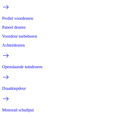
Profiel voordeuren
Paneel deuren
Voordeur toebehoren
Achterdeuren
Openslaande tuindeuren
Draaikiepdeur
Monorail schuifpui