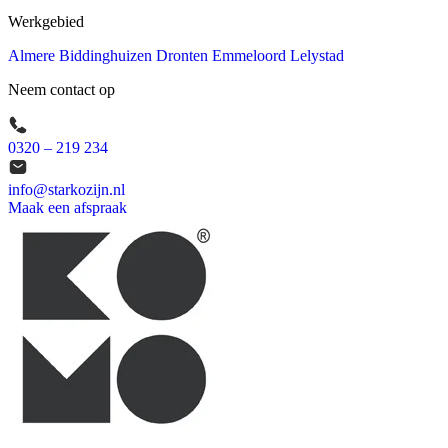
Werkgebied
Almere
Biddinghuizen
Dronten
Emmeloord
Lelystad
Neem contact op
0320 – 219 234
info@starkozijn.nl
Maak een afspraak