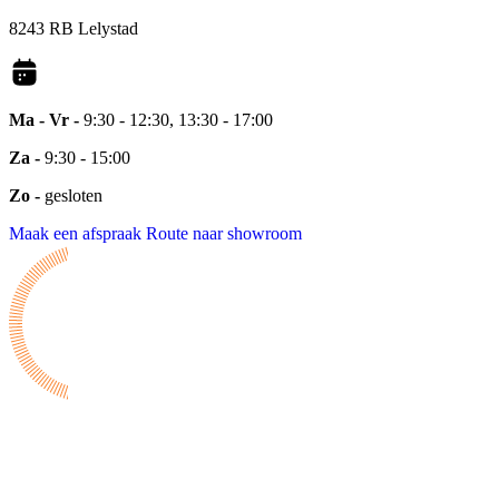
8243 RB Lelystad
Ma - Vr -
9:30 - 12:30, 13:30 - 17:00
Za -
9:30 - 15:00
Zo -
gesloten
Maak een afspraak
Route naar showroom