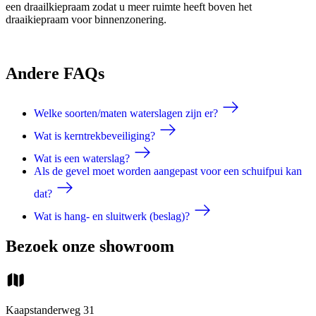
een draailkiepraam zodat u meer ruimte heeft boven het
draaikiepraam voor binnenzonering.
Andere FAQs
Welke soorten/maten waterslagen zijn er?
Wat is kerntrekbeveiliging?
Wat is een waterslag?
Als de gevel moet worden aangepast voor een schuifpui kan
dat?
Wat is hang- en sluitwerk (beslag)?
Bezoek onze showroom
Kaapstanderweg 31