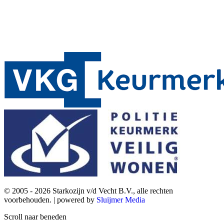
© 2005 - 2026 Starkozijn v/d Vecht B.V., alle rechten
voorbehouden. | powered by
Sluijmer Media
Scroll naar beneden