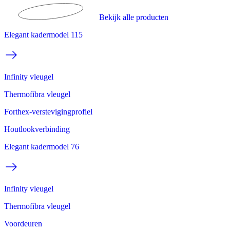
Bekijk alle producten
Elegant kadermodel 115
Infinity vleugel
Thermofibra vleugel
Forthex-verstevigingprofiel
Houtlookverbinding
Elegant kadermodel 76
Infinity vleugel
Thermofibra vleugel
Voordeuren