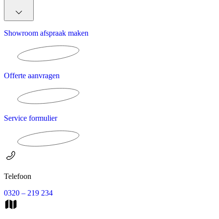
Showroom afspraak maken
Offerte aanvragen
Service formulier
Telefoon
0320 – 219 234