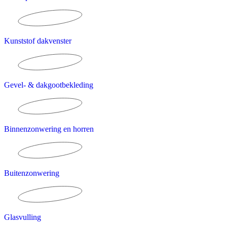
Kunststof dakvenster
Gevel- & dakgootbekleding
Binnenzonwering en horren
Buitenzonwering
Glasvulling