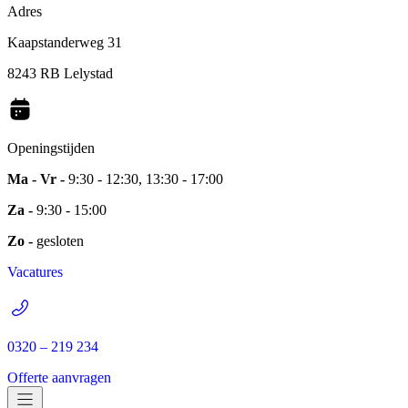
Adres
Kaapstanderweg 31
8243 RB Lelystad
Openingstijden
Ma - Vr -
9:30 - 12:30, 13:30 - 17:00
Za -
9:30 - 15:00
Zo -
gesloten
Vacatures
0320 – 219 234
Offerte aanvragen