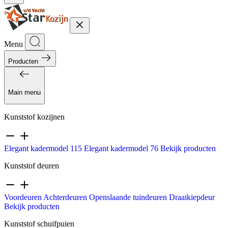
Menu
Producten
Main menu
Kunststof kozijnen
Elegant kadermodel 115
Elegant kadermodel 76
Bekijk producten
Kunststof deuren
Voordeuren
Achterdeuren
Openslaande tuindeuren
Draaikiepdeur
Bekijk producten
Kunststof schuifpuien