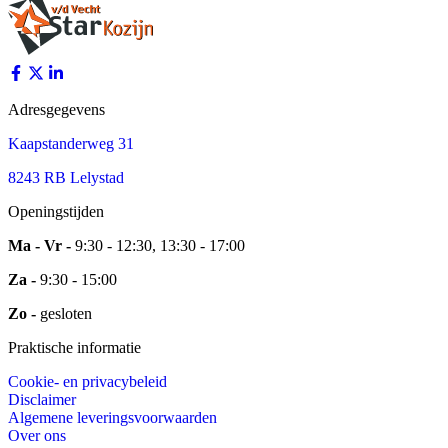
Adresgegevens
Kaapstanderweg 31
8243 RB Lelystad
Openingstijden
Ma - Vr -
9:30 - 12:30, 13:30 - 17:00
Za -
9:30 - 15:00
Zo -
gesloten
Praktische informatie
Cookie- en privacybeleid
Disclaimer
Algemene leveringsvoorwaarden
Over ons