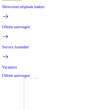
Showroom afspraak maken
Offerte aanvragen
Service formulier
Vacatures
Offerte aanvragen