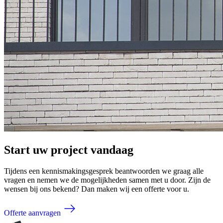
Start uw project vandaag
Tijdens een kennismakingsgesprek beantwoorden we graag alle
vragen en nemen we de mogelijkheden samen met u door. Zijn de
wensen bij ons bekend? Dan maken wij een offerte voor u.
Offerte aanvragen