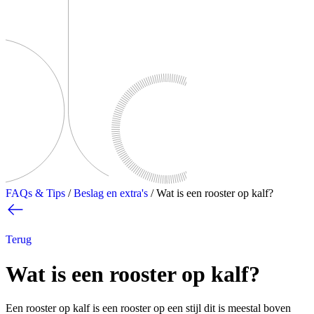
FAQs & Tips
/
Beslag en extra's
/
Wat is een rooster op kalf?
Terug
Wat is een rooster op kalf?
Een rooster op kalf is een rooster op een stijl dit is meestal boven