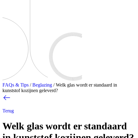
FAQs & Tips
/
Beglazing
/
Welk glas wordt er standaard in
kunststof kozijnen geleverd?
Terug
Welk glas wordt er standaard
in kunststof kozijnen geleverd?