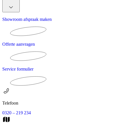
Showroom afspraak maken
Offerte aanvragen
Service formulier
Telefoon
0320 – 219 234