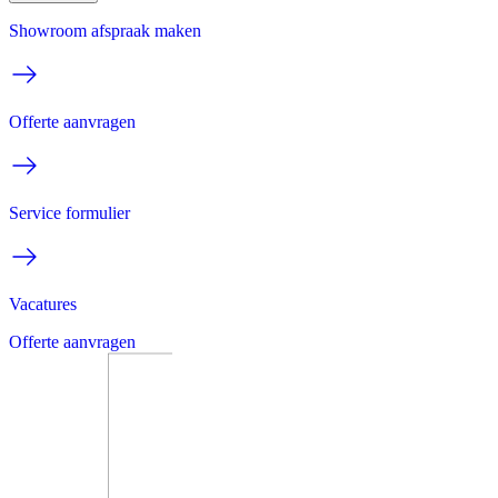
Showroom afspraak maken
Offerte aanvragen
Service formulier
Vacatures
Offerte aanvragen