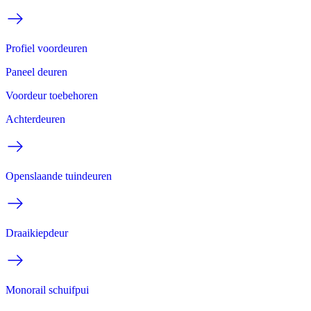
Profiel voordeuren
Paneel deuren
Voordeur toebehoren
Achterdeuren
Openslaande tuindeuren
Draaikiepdeur
Monorail schuifpui