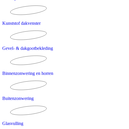
Kunststof dakvenster
Gevel- & dakgootbekleding
Binnenzonwering en horren
Buitenzonwering
Glasvulling