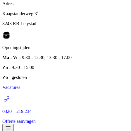
Adres
Kaapstanderweg 31
8243 RB Lelystad
Openingstijden
Ma - Vr -
9:30 - 12:30, 13:30 - 17:00
Za -
9:30 - 15:00
Zo -
gesloten
Vacatures
0320 – 219 234
Offerte aanvragen