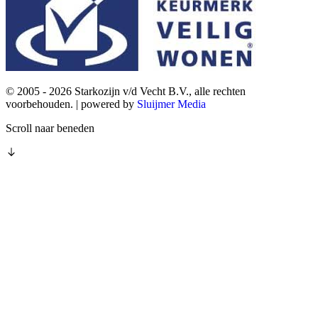
© 2005 - 2026 Starkozijn v/d Vecht B.V., alle rechten
voorbehouden. | powered by
Sluijmer Media
Scroll naar beneden