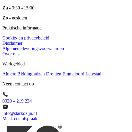
Za -
9:30 - 15:00
Zo -
gesloten
Praktische informatie
Cookie- en privacybeleid
Disclaimer
Algemene leveringsvoorwaarden
Over ons
Werkgebied
Almere
Biddinghuizen
Dronten
Emmeloord
Lelystad
Neem contact op
0320 – 219 234
info@starkozijn.nl
Maak een afspraak