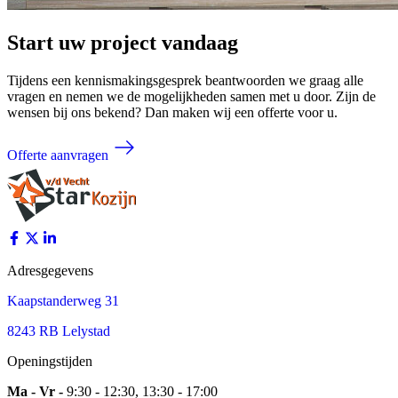
Start uw project vandaag
Tijdens een kennismakingsgesprek beantwoorden we graag alle
vragen en nemen we de mogelijkheden samen met u door. Zijn de
wensen bij ons bekend? Dan maken wij een offerte voor u.
Offerte aanvragen
Adresgegevens
Kaapstanderweg 31
8243 RB Lelystad
Openingstijden
Ma - Vr -
9:30 - 12:30, 13:30 - 17:00