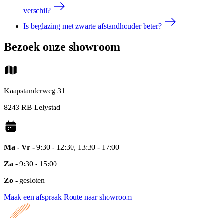
verschil?
Is beglazing met zwarte afstandhouder beter?
Bezoek onze showroom
Kaapstanderweg 31
8243 RB Lelystad
Ma - Vr -
9:30 - 12:30, 13:30 - 17:00
Za -
9:30 - 15:00
Zo -
gesloten
Maak een afspraak
Route naar showroom