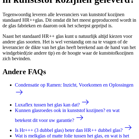
Tegenwoordig leveren alle leveranciers van kunststof kozijnen
standaard HR++glas. Dit omdat dit het meest geproduceerd wordt in
de glas fabrieken en daarom ook het scherpst geprijsd is.
Naast het standaard HR++ glas kunt u natuurlijk altijd kiezen voor
andere glas soorten. Het is wel verstandig om na te vragen of de
leverancier de dikte van het glas heeft berekend aan de hand van het
windgebied(zie andere tip) en de hoogte waar de kunststofkozijnen
zich bevinden.
Andere FAQs
Condensatie op Ramen: Inzicht, Voorkomen en Oplossingen
Luxaflex tussen het glas kan dat?
Kunnen glasroedes ook in kunststof kozijnen? en wat
betekent dit voor uw garantie?
Is Hr+++ (3 dubbel glas) beter dan HR++ dubbel glas?
Wat is melkglas of matte folie tussen het glas, en wat is het