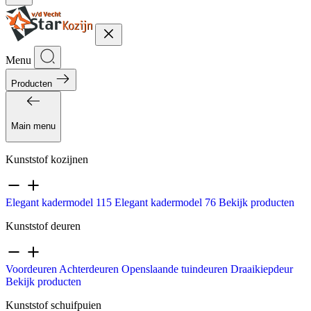
Menu
Producten
Main menu
Kunststof kozijnen
Elegant kadermodel 115
Elegant kadermodel 76
Bekijk producten
Kunststof deuren
Voordeuren
Achterdeuren
Openslaande tuindeuren
Draaikiepdeur
Bekijk producten
Kunststof schuifpuien