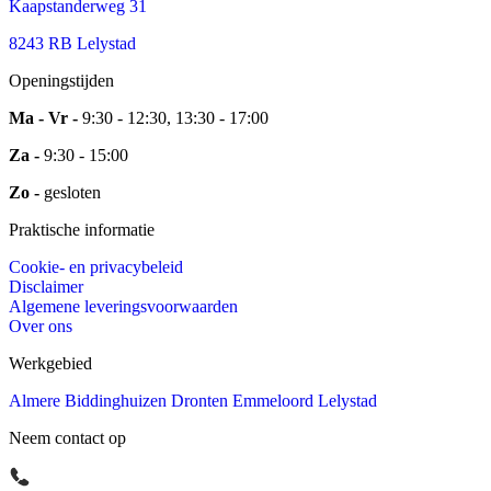
Kaapstanderweg 31
8243 RB Lelystad
Openingstijden
Ma - Vr -
9:30 - 12:30, 13:30 - 17:00
Za -
9:30 - 15:00
Zo -
gesloten
Praktische informatie
Cookie- en privacybeleid
Disclaimer
Algemene leveringsvoorwaarden
Over ons
Werkgebied
Almere
Biddinghuizen
Dronten
Emmeloord
Lelystad
Neem contact op