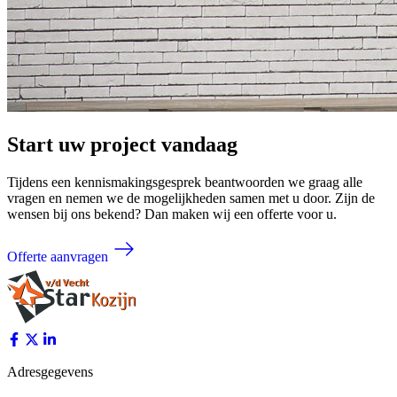
Start uw project vandaag
Tijdens een kennismakingsgesprek beantwoorden we graag alle
vragen en nemen we de mogelijkheden samen met u door. Zijn de
wensen bij ons bekend? Dan maken wij een offerte voor u.
Offerte aanvragen
Adresgegevens