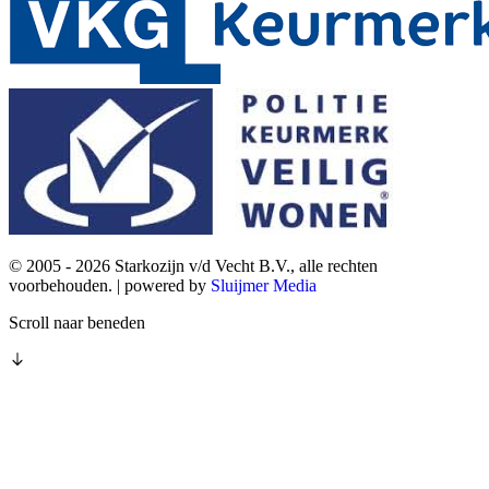
© 2005 - 2026 Starkozijn v/d Vecht B.V., alle rechten
voorbehouden. | powered by
Sluijmer Media
Scroll naar beneden