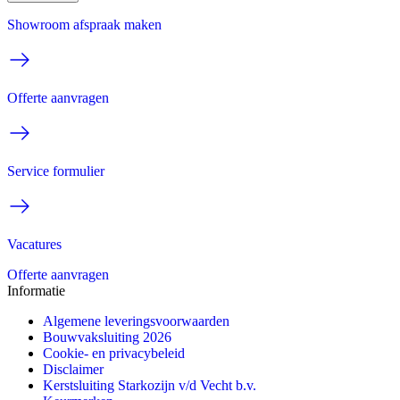
Showroom afspraak maken
Offerte aanvragen
Service formulier
Vacatures
Offerte aanvragen
Informatie
Algemene leveringsvoorwaarden
Bouwvaksluiting 2026
Cookie- en privacybeleid
Disclaimer
Kerstsluiting Starkozijn v/d Vecht b.v.