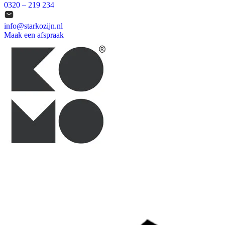
0320 – 219 234
info@starkozijn.nl
Maak een afspraak