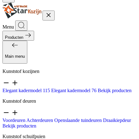
Menu
Producten
Main menu
Kunststof kozijnen
Elegant kadermodel 115
Elegant kadermodel 76
Bekijk producten
Kunststof deuren
Voordeuren
Achterdeuren
Openslaande tuindeuren
Draaikiepdeur
Bekijk producten
Kunststof schuifpuien