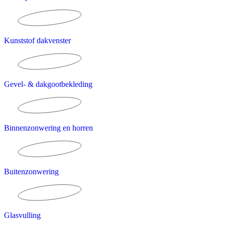
Kunststof dakvenster
Gevel- & dakgootbekleding
Binnenzonwering en horren
Buitenzonwering
Glasvulling