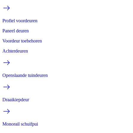
Profiel voordeuren
Paneel deuren
Voordeur toebehoren
Achterdeuren
Openslaande tuindeuren
Draaikiepdeur
Monorail schuifpui