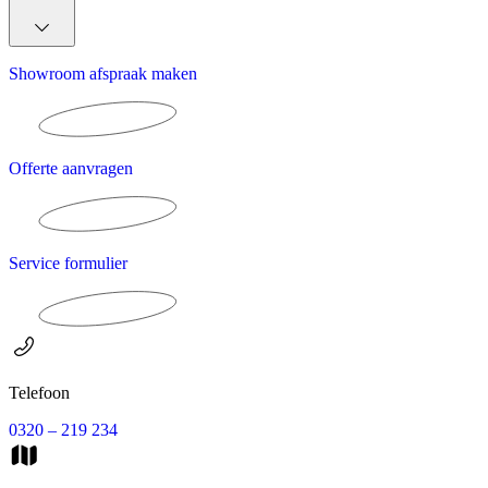
Showroom afspraak maken
Offerte aanvragen
Service formulier
Telefoon
0320 – 219 234