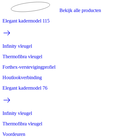
Bekijk alle producten
Elegant kadermodel 115
Infinity vleugel
Thermofibra vleugel
Forthex-verstevigingprofiel
Houtlookverbinding
Elegant kadermodel 76
Infinity vleugel
Thermofibra vleugel
Voordeuren