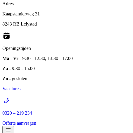
Adres
Kaapstanderweg 31
8243 RB Lelystad
Openingstijden
Ma - Vr -
9:30 - 12:30, 13:30 - 17:00
Za -
9:30 - 15:00
Zo -
gesloten
Vacatures
0320 – 219 234
Offerte aanvragen