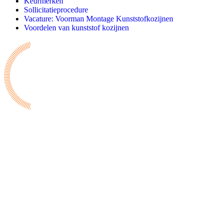
Keurmerken
Sollicitatieprocedure
Vacature: Voorman Montage Kunststofkozijnen
Voordelen van kunststof kozijnen