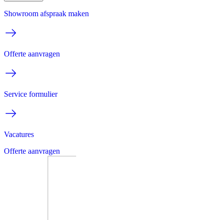
Showroom afspraak maken
Offerte aanvragen
Service formulier
Vacatures
Offerte aanvragen