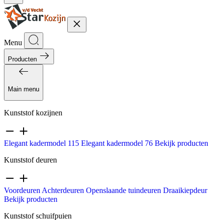
Menu
Producten
Main menu
Kunststof kozijnen
Elegant kadermodel 115
Elegant kadermodel 76
Bekijk producten
Kunststof deuren
Voordeuren
Achterdeuren
Openslaande tuindeuren
Draaikiepdeur
Bekijk producten
Kunststof schuifpuien