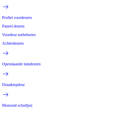
Profiel voordeuren
Paneel deuren
Voordeur toebehoren
Achterdeuren
Openslaande tuindeuren
Draaikiepdeur
Monorail schuifpui