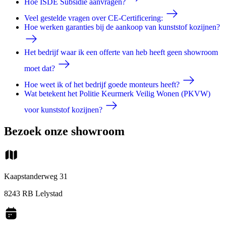
Hoe ISDE Subsidie aanvragen?
Veel gestelde vragen over CE-Certificering:
Hoe werken garanties bij de aankoop van kunststof kozijnen?
Het bedrijf waar ik een offerte van heb heeft geen showroom
moet dat?
Hoe weet ik of het bedrijf goede monteurs heeft?
Wat betekent het Politie Keurmerk Veilig Wonen (PKVW)
voor kunststof kozijnen?
Bezoek onze showroom
Kaapstanderweg 31
8243 RB Lelystad