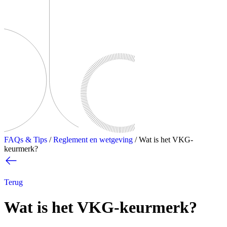
FAQs & Tips
/
Reglement en wetgeving
/
Wat is het VKG-
keurmerk?
Terug
Wat is het VKG-keurmerk?