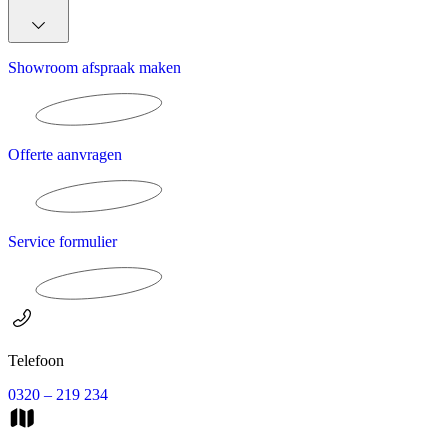
Showroom afspraak maken
Offerte aanvragen
Service formulier
Telefoon
0320 – 219 234