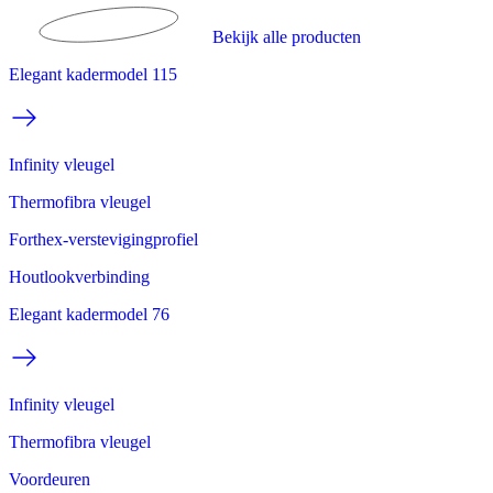
Bekijk alle producten
Elegant kadermodel 115
Infinity vleugel
Thermofibra vleugel
Forthex-verstevigingprofiel
Houtlookverbinding
Elegant kadermodel 76
Infinity vleugel
Thermofibra vleugel
Voordeuren