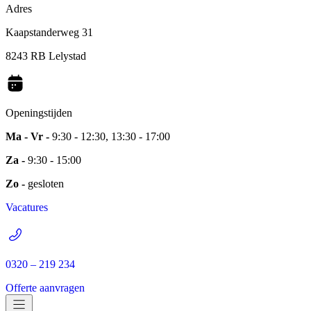
Adres
Kaapstanderweg 31
8243 RB Lelystad
Openingstijden
Ma - Vr -
9:30 - 12:30, 13:30 - 17:00
Za -
9:30 - 15:00
Zo -
gesloten
Vacatures
0320 – 219 234
Offerte aanvragen