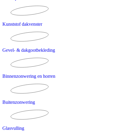
Kunststof dakvenster
Gevel- & dakgootbekleding
Binnenzonwering en horren
Buitenzonwering
Glasvulling