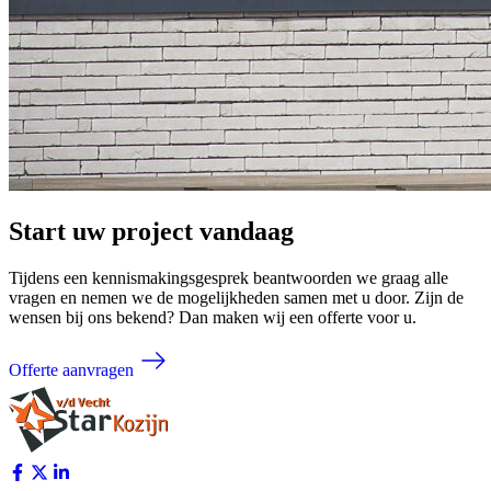
Start uw project vandaag
Tijdens een kennismakingsgesprek beantwoorden we graag alle
vragen en nemen we de mogelijkheden samen met u door. Zijn de
wensen bij ons bekend? Dan maken wij een offerte voor u.
Offerte aanvragen