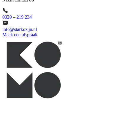
0320 – 219 234
info@starkozijn.nl
Maak een afspraak