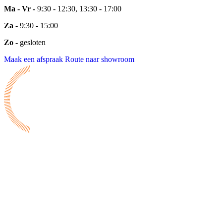
Ma - Vr -
9:30 - 12:30, 13:30 - 17:00
Za -
9:30 - 15:00
Zo -
gesloten
Maak een afspraak
Route naar showroom